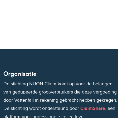
Organisatie
De stichting NUON-Claim komt op voor de belangen
van gedupeerde grootverbruikers die deze vergoeding
door Vattenfall in rekening gebracht hebben gekregen.
De stichting wordt ondersteund door
ClaimShare
, een
platform voor professionele collectieve