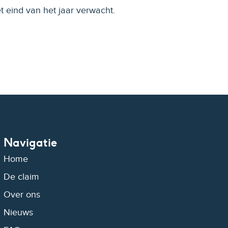
t eind van het jaar verwacht.
Navigatie
Home
De claim
Over ons
Nieuws