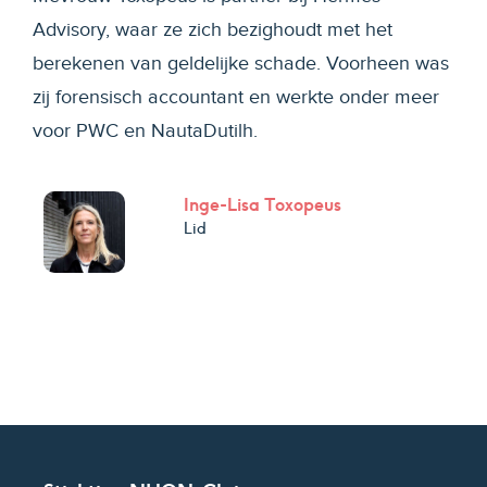
Advisory, waar ze zich bezighoudt met het
berekenen van geldelijke schade. Voorheen was
zij forensisch accountant en werkte onder meer
voor PWC en NautaDutilh.
Inge-Lisa Toxopeus
Lid