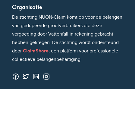
Organisatie
De stichting NUON-Claim komt op voor de belangen
van gedupeerde grootverbruikers die deze
vergoeding door Vattenfall in rekening gebracht
hebben gekregen. De stichting wordt ondersteund
door
ClaimShare
, een platform voor professionele
collectieve belangenbehartiging.