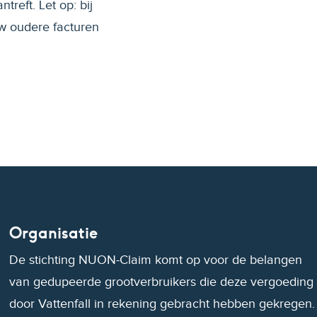
ntreft. Let op: bij
uw oudere facturen
Organisatie
De stichting NUON-Claim komt op voor de belangen
van gedupeerde grootverbruikers die deze vergoeding
door Vattenfall in rekening gebracht hebben gekregen.