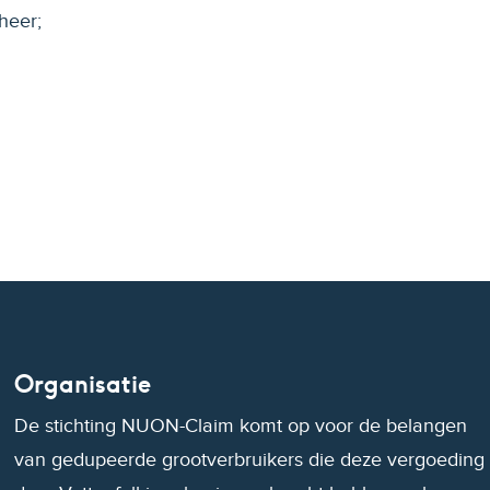
heer;
Organisatie
De stichting NUON-Claim komt op voor de belangen
van gedupeerde grootverbruikers die deze vergoeding