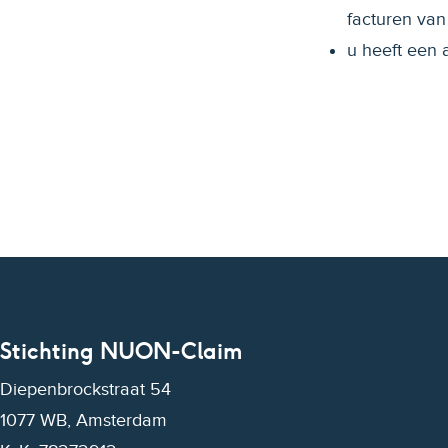
facturen van
u heeft een 
Stichting NUON-Claim
Diepenbrockstraat 54
1077 WB, Amsterdam