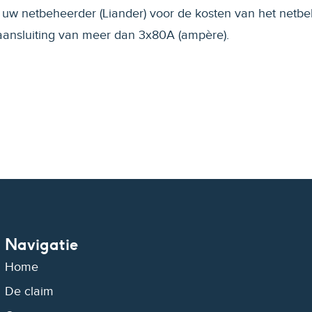
 uw netbeheerder (Liander) voor de kosten van het netbe
aansluiting van meer dan 3x80A (ampère).
Navigatie
Home
De claim